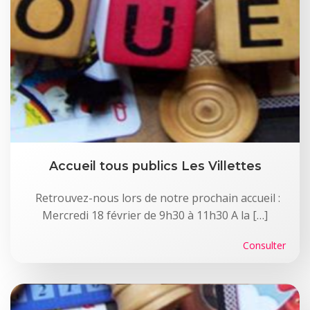
Accueil tous publics Les Villettes
Retrouvez-nous lors de notre prochain accueil :
Mercredi 18 février de 9h30 à 11h30 A la […]
Consulter