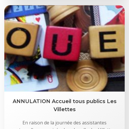
ANNULATION Accueil tous publics Les
Villettes
En raison de la journée des assistantes