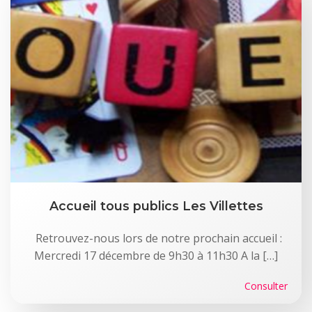
Accueil tous publics Les Villettes
Retrouvez-nous lors de notre prochain accueil :
Mercredi 17 décembre de 9h30 à 11h30 A la […]
Consulter