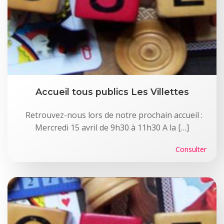
Accueil tous publics Les Villettes
Retrouvez-nous lors de notre prochain accueil :
Mercredi 15 avril de 9h30 à 11h30 A la […]
Consulter