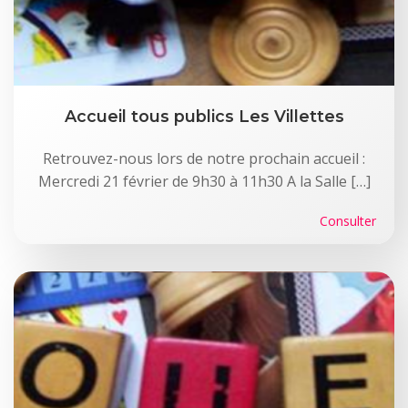
Accueil tous publics Les Villettes
Retrouvez-nous lors de notre prochain accueil :
Mercredi 21 février de 9h30 à 11h30 A la Salle […]
Consulter