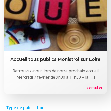
Accueil tous publics Monistrol sur Loire
Retrouvez-nous lors de notre prochain accueil :
Mercredi 7 février de 9h30 à 11h30 A la […]
Consulter
Type de publications