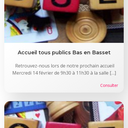
Accueil tous publics Bas en Basset
Retrouvez-nous lors de notre prochain accueil
Mercredi 14 février de 9h30 à 11h30 à la salle […]
Consulter