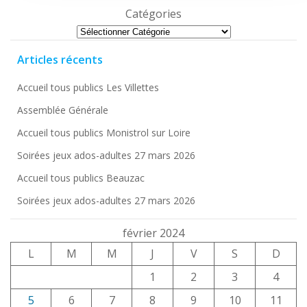
Catégories
Articles récents
Accueil tous publics Les Villettes
Assemblée Générale
Accueil tous publics Monistrol sur Loire
Soirées jeux ados-adultes 27 mars 2026
Accueil tous publics Beauzac
Soirées jeux ados-adultes 27 mars 2026
février 2024
L
M
M
J
V
S
D
1
2
3
4
5
6
7
8
9
10
11