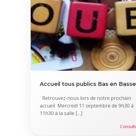
Accueil tous publics Bas en Basse
Retrouvez-nous lors de notre prochain
accueil Mercredi 11 septembre de 9h30 à
11h30 à la salle […]
Consult