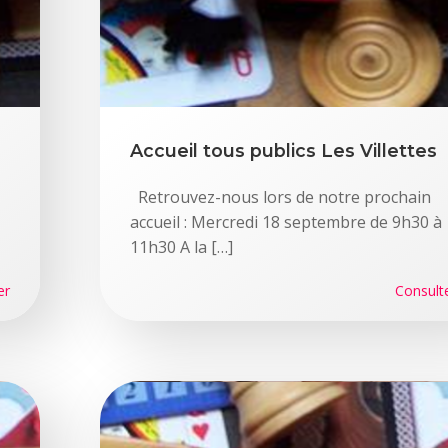
Accueil tous publics Les Villettes
Retrouvez-nous lors de notre prochain
accueil : Mercredi 18 septembre de 9h30 à
11h30 A la […]
er
Consult