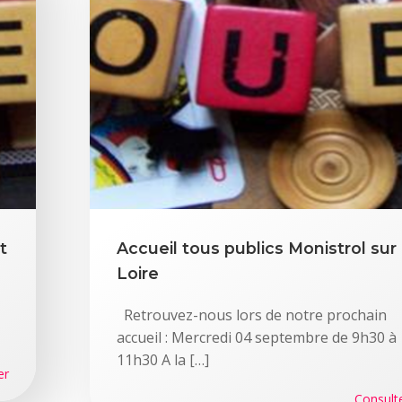
t
Accueil tous publics Monistrol sur
Loire
Retrouvez-nous lors de notre prochain
accueil : Mercredi 04 septembre de 9h30 à
11h30 A la […]
er
Consult