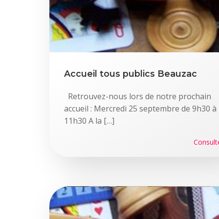
Accueil tous publics Beauzac
Retrouvez-nous lors de notre prochain
accueil : Mercredi 25 septembre de 9h30 à
11h30 A la […]
Consult