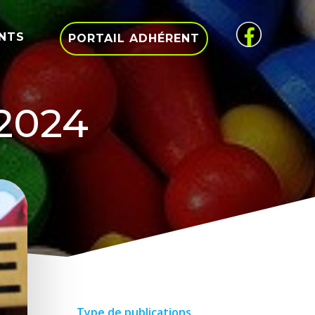
NTS
PORTAIL ADHÉRENT
 2024
Type de publications