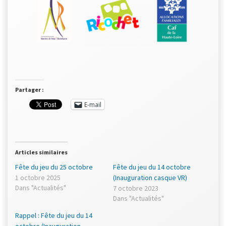
Partager :
E-mail
Articles similaires
Fête du jeu du 25 octobre
Fête du jeu du 14 octobre
1 octobre 2025
(Inauguration casque VR)
Dans "Actualités"
7 octobre 2023
Dans "Actualités"
Rappel : Fête du jeu du 14