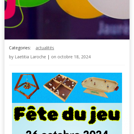
Categories:
actualités
by
Laetitia Laroche
|
on
octobre 18, 2024