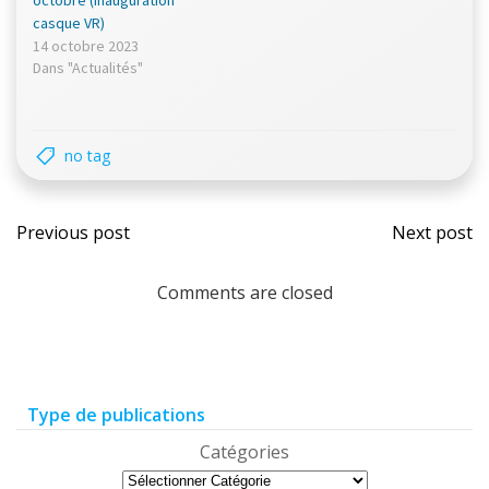
octobre (Inauguration
casque VR)
14 octobre 2023
Dans "Actualités"
no tag
Previous post
Next post
Comments are closed
Type de publications
Catégories