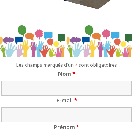
Les champs marqués d’un
*
sont obligatoires
Nom
*
E-mail
*
Prénom
*