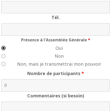
Tél.
Présence à l'Assemblée Générale
*
Oui
Non
Non, mais je transmettrai mon pouvoir
Nombre de participants
*
Commentaires (si besoin)