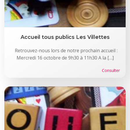
Accueil tous publics Les Villettes
Retrouvez-nous lors de notre prochain accueil :
Mercredi 16 octobre de 9h30 à 11h30 A la […]
Consulter