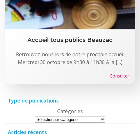
Accueil tous publics Beauzac
Retrouvez-nous lors de notre prochain accueil :
Mercredi 30 octobre de 9h30 à 11h30 A la […]
Consulter
Type de publications
Catégories
Articles récents